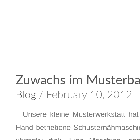
Zuwachs im Musterba
Blog
/ February 10, 2012
Unsere kleine Musterwerkstatt ha
Hand betriebene Schusternähmaschin