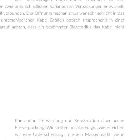
en zwei unterschiedlichen Varianten an Verpackungen entwickelt.
eil verbunden. Der Öffnungsmechanismus war sehr schlicht in das
 unterschiedlichen Kabel Größen optisch ansprechend in einer
rauf achten, dass ein bestimmter Biegeradius das Kabel nicht
Konzeption, Entwicklung und Konstruktion einer neuen
Eierverpackung. Wir stellten uns die Frage, „wie erreichen
wir eine Unterscheidung in einem Massenmarkt, wenn