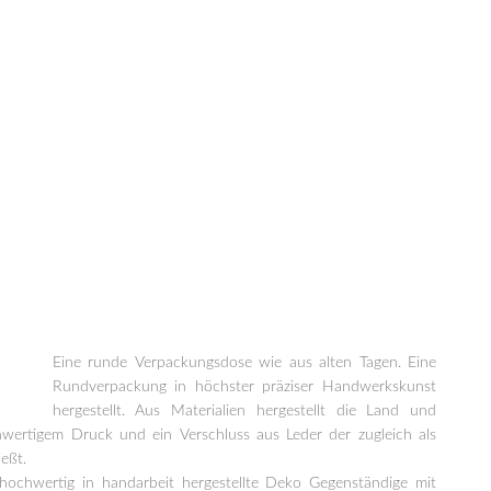
Eine runde Verpackungsdose wie aus alten Tagen. Eine
Rundverpackung in höchster präziser Handwerkskunst
hergestellt. Aus Materialien hergestellt die Land und
ertigem Druck und ein Verschluss aus Leder der zugleich als
eßt.
hochwertig in handarbeit hergestellte Deko Gegenständige mit