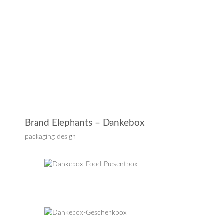
Brand Elephants – Dankebox
packaging design